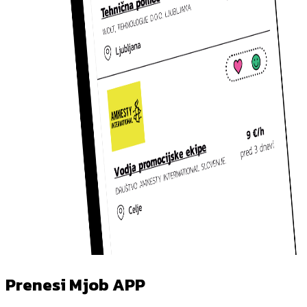
Prenesi Mjob APP