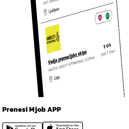
Prenesi Mjob APP