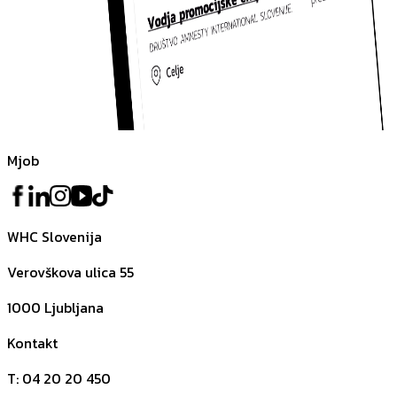
Mjob
WHC Slovenija
Verovškova ulica 55
1000
Ljubljana
Kontakt
T
:
04 20 20 450