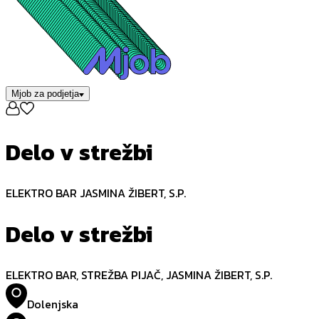
Mjob za podjetja
Delo v strežbi
ELEKTRO BAR JASMINA ŽIBERT, S.P.
Delo v strežbi
ELEKTRO BAR, STREŽBA PIJAČ, JASMINA ŽIBERT, S.P.
Dolenjska