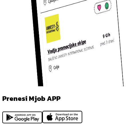
Prenesi Mjob APP