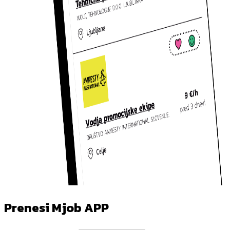
Prenesi Mjob APP