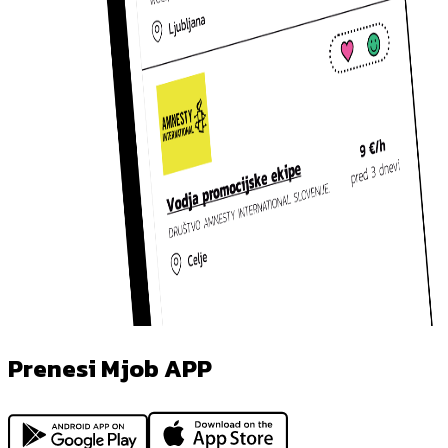
Prenesi Mjob APP