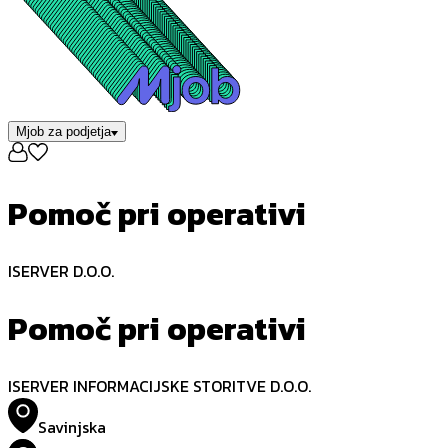
Mjob za podjetja
Pomoč pri operativi
ISERVER D.O.O.
Pomoč pri operativi
ISERVER INFORMACIJSKE STORITVE D.O.O.
Savinjska