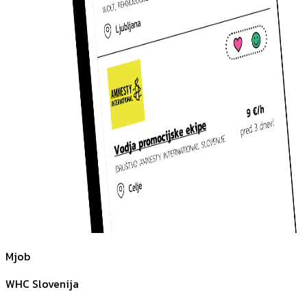
Mjob
WHC Slovenija