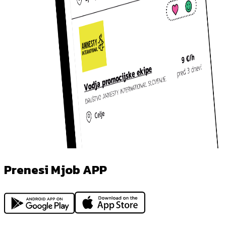
Prenesi Mjob APP