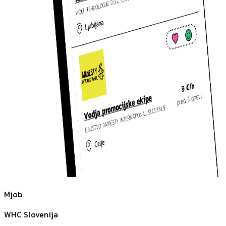
Mjob
WHC Slovenija