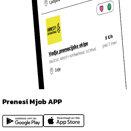
Prenesi Mjob APP