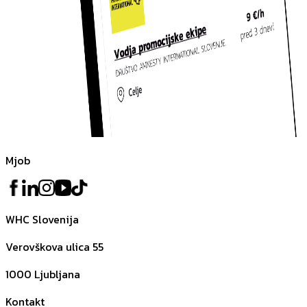
Mjob
WHC Slovenija
Verovškova ulica 55
1000
Ljubljana
Kontakt