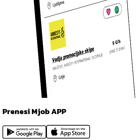
Prenesi Mjob APP