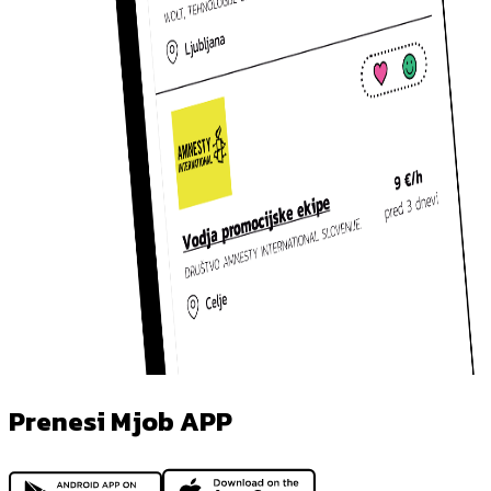
Prenesi Mjob APP