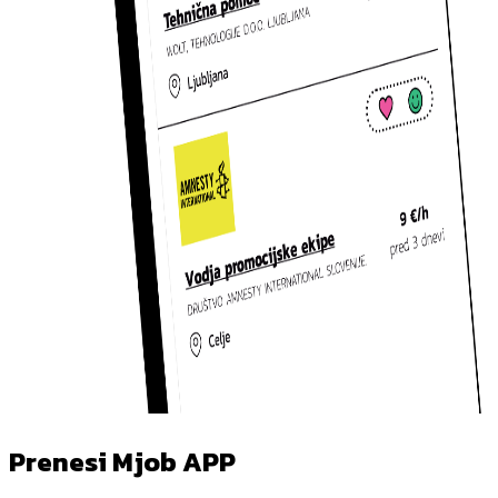
Prenesi Mjob APP