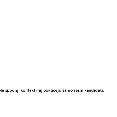
.
Na spodnji kontakt naj pokličejo samo resni kandidati.