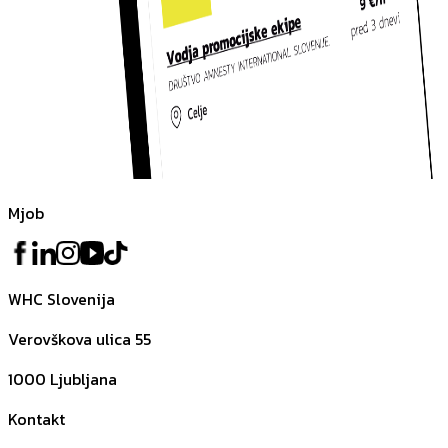
Mjob
WHC Slovenija
Verovškova ulica 55
1000
Ljubljana
Kontakt