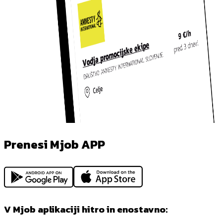
Prenesi Mjob APP
V Mjob aplikaciji hitro in enostavno: