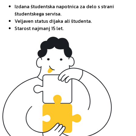
Izdana študentska napotnica za delo s strani
študentskega servisa.
Veljaven status dijaka ali študenta.
Starost najmanj 15 let.