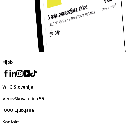
Mjob
WHC Slovenija
Verovškova ulica 55
1000
Ljubljana
Kontakt