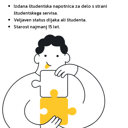
Izdana študentska napotnica za delo s strani
študentskega servisa.
Veljaven status dijaka ali študenta.
Starost najmanj 15 let.