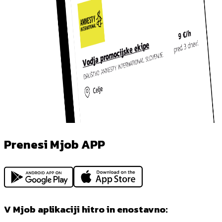
Prenesi Mjob APP
V Mjob aplikaciji hitro in enostavno: