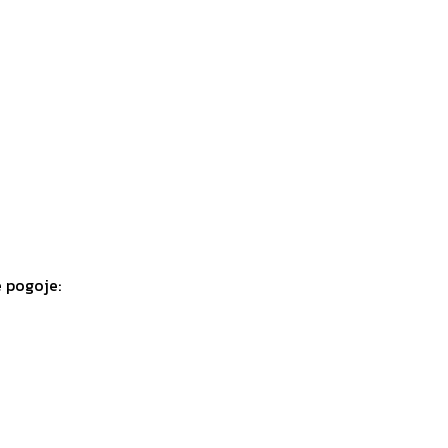
e pogoje: