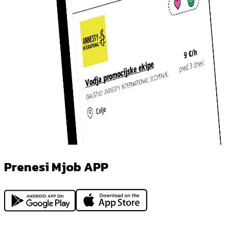
Prenesi Mjob APP