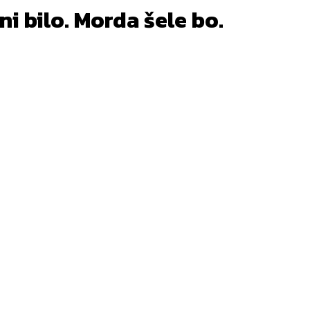
ni bilo. Morda šele bo.