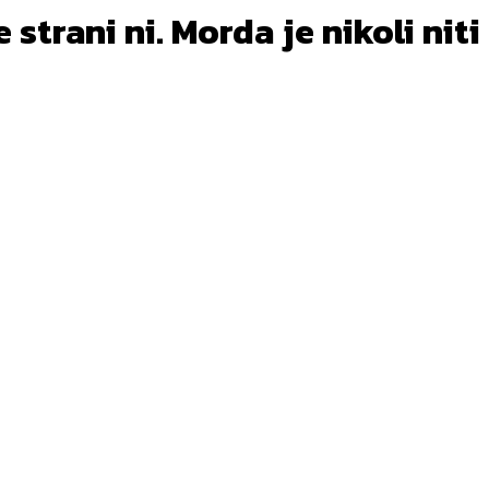
strani ni. Morda je nikoli niti 