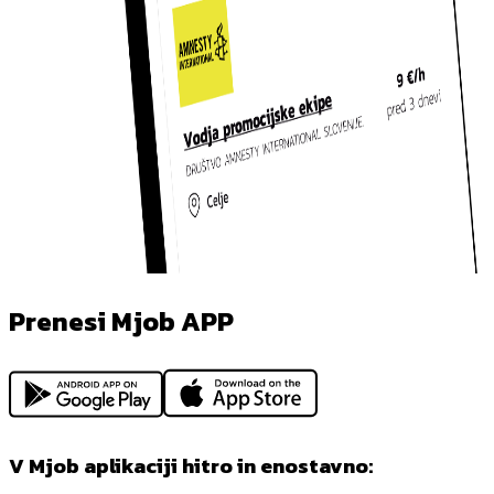
Prenesi Mjob APP
V Mjob aplikaciji hitro in enostavno: