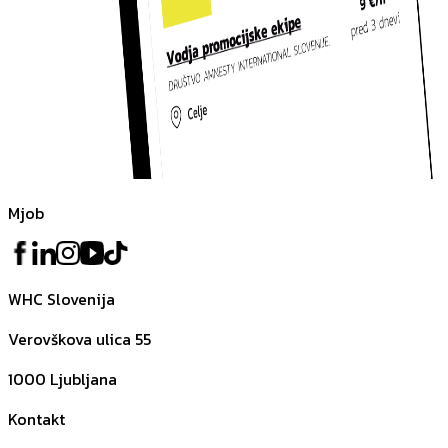
Mjob
WHC Slovenija
Verovškova ulica 55
1000
Ljubljana
Kontakt