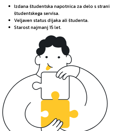
Izdana študentska napotnica za delo s strani
študentskega servisa.
Veljaven status dijaka ali študenta.
Starost najmanj 15 let.