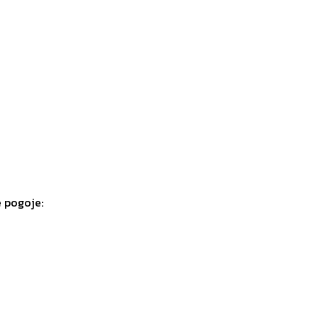
e pogoje: