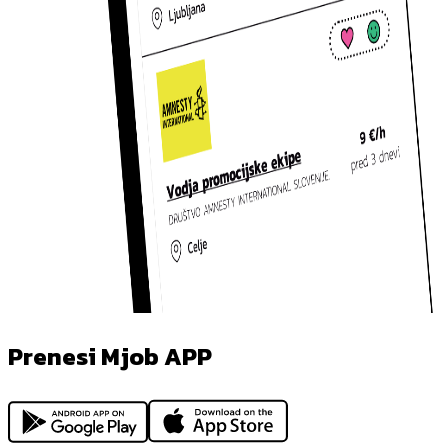
Prenesi Mjob APP